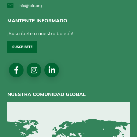
info@iofc.org
MANTENTE INFORMADO
¡Suscríbete a nuestro boletín!
SUSCRÍBETE
Redes
Sociales
NUESTRA COMUNIDAD GLOBAL