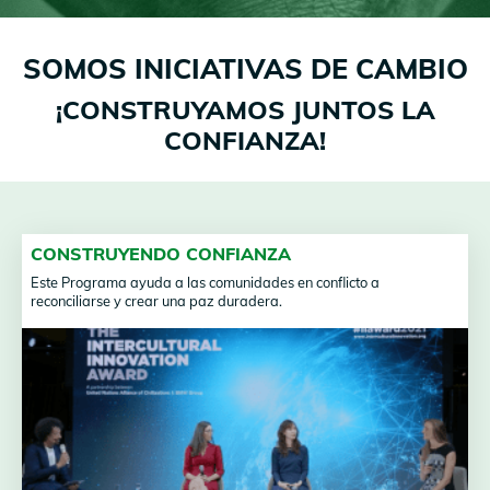
SOMOS INICIATIVAS DE CAMBIO
¡CONSTRUYAMOS JUNTOS LA
CONFIANZA!
CONSTRUYENDO CONFIANZA
Este Programa ayuda a las comunidades en conflicto a
reconciliarse y crear una paz duradera.