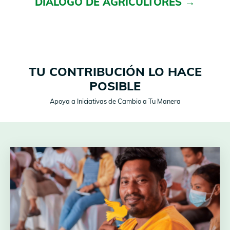
DIÁLOGO DE AGRICULTORES →
TU CONTRIBUCIÓN LO HACE
POSIBLE
Apoya a Iniciativas de Cambio a Tu Manera