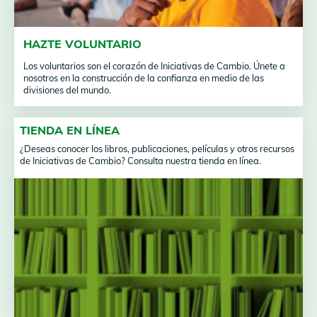
HAZTE VOLUNTARIO
Los voluntarios son el corazón de Iniciativas de Cambio. Únete a
nosotros en la construcción de la confianza en medio de las
divisiones del mundo.
TIENDA EN LÍNEA
¿Deseas conocer los libros, publicaciones, películas y otros recursos
de Iniciativas de Cambio? Consulta nuestra tienda en línea.