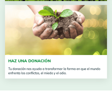
HAZ UNA DONACIÓN
Tu donación nos ayuda a transformar la forma en que el mundo
enfrenta los conflictos, el miedo y el odio.