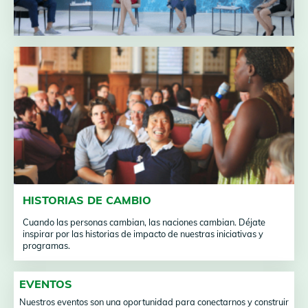
HISTORIAS DE CAMBIO
Cuando las personas cambian, las naciones cambian. Déjate
inspirar por las historias de impacto de nuestras iniciativas y
programas.
EVENTOS
Nuestros eventos son una oportunidad para conectarnos y construir