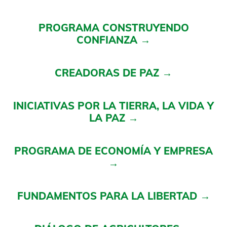
PROGRAMA CONSTRUYENDO
CONFIANZA →
CREADORAS DE PAZ
→
INICIATIVAS POR LA TIERRA, LA VIDA Y
LA PAZ →
PROGRAMA DE ECONOMÍA Y EMPRESA
→
FUNDAMENTOS PARA LA LIBERTAD →