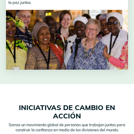
la paz juntos.
INICIATIVAS DE CAMBIO EN
ACCIÓN
Somos un movimiento global de personas que trabajan juntas para
construir la confianza en medio de las divisiones del mundo.